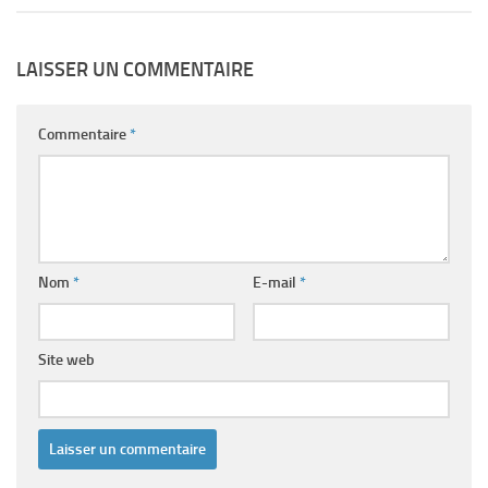
LAISSER UN COMMENTAIRE
Commentaire
*
Nom
*
E-mail
*
Site web