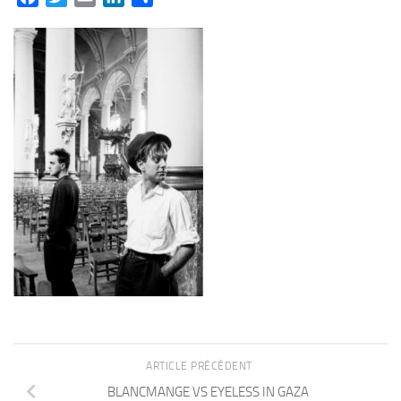
ARTICLE PRÉCÉDENT
BLANCMANGE VS EYELESS IN GAZA