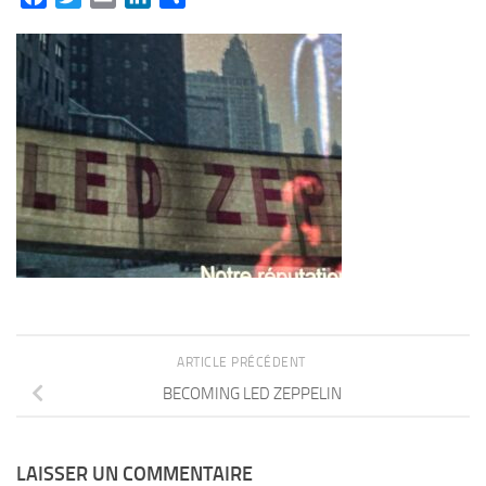
ARTICLE PRÉCÉDENT
BECOMING LED ZEPPELIN
LAISSER UN COMMENTAIRE