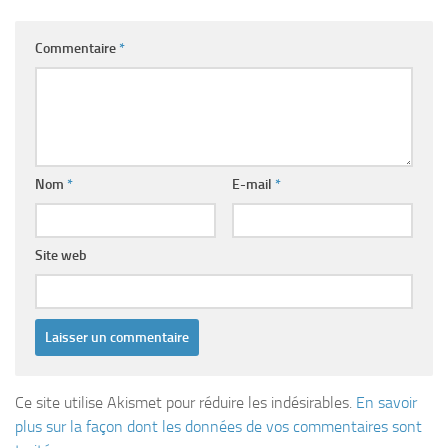
Commentaire
*
Nom
*
E-mail
*
Site web
Ce site utilise Akismet pour réduire les indésirables.
En savoir
plus sur la façon dont les données de vos commentaires sont