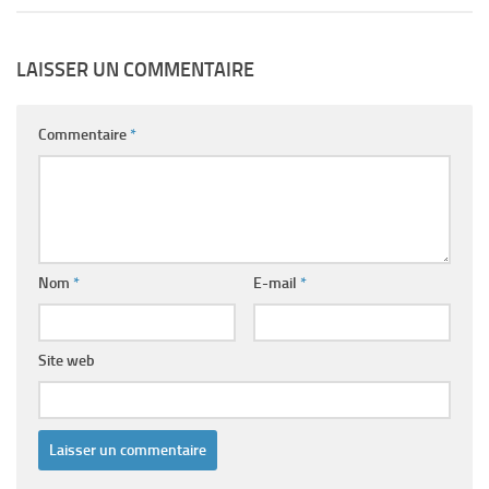
LAISSER UN COMMENTAIRE
Commentaire
*
Nom
*
E-mail
*
Site web