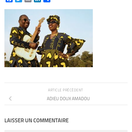
ARTICLE PRÉCÉDENT
ADIEU DOUX AMADOU
LAISSER UN COMMENTAIRE