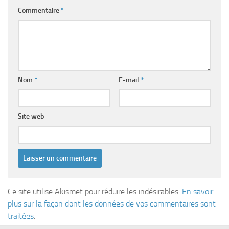
Commentaire
*
Nom
*
E-mail
*
Site web
Ce site utilise Akismet pour réduire les indésirables.
En savoir
plus sur la façon dont les données de vos commentaires sont
traitées
.