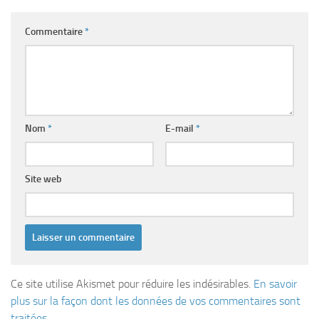
Commentaire
*
Nom
*
E-mail
*
Site web
Ce site utilise Akismet pour réduire les indésirables.
En savoir
plus sur la façon dont les données de vos commentaires sont
traitées
.