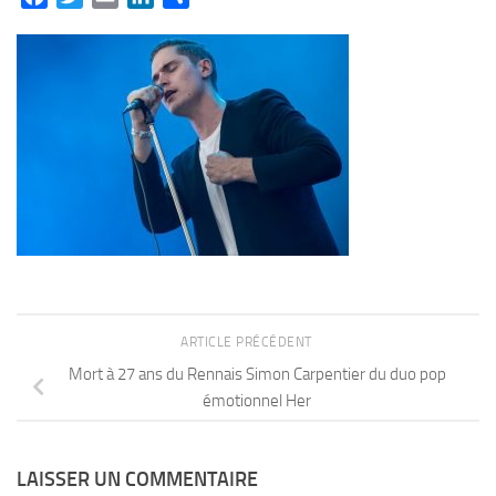
ARTICLE PRÉCÉDENT
Mort à 27 ans du Rennais Simon Carpentier du duo pop
émotionnel Her
LAISSER UN COMMENTAIRE