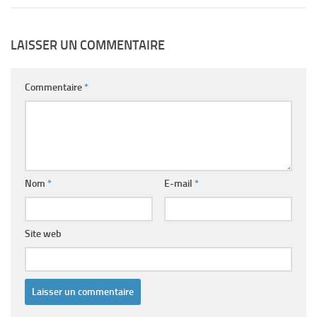
LAISSER UN COMMENTAIRE
Commentaire
*
Nom
*
E-mail
*
Site web