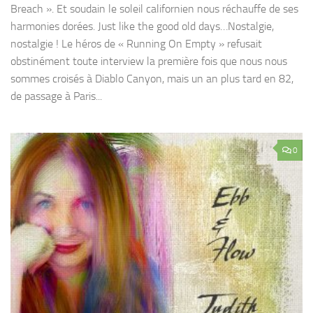
Breach ». Et soudain le soleil californien nous réchauffe de ses
harmonies dorées. Just like the good old days…Nostalgie,
nostalgie ! Le héros de « Running On Empty » refusait
obstinément toute interview la première fois que nous nous
sommes croisés à Diablo Canyon, mais un an plus tard en 82,
de passage à Paris...
0