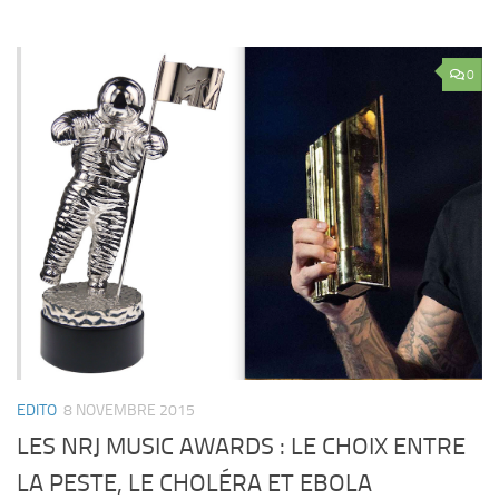
0
EDITO
8 NOVEMBRE 2015
LES NRJ MUSIC AWARDS : LE CHOIX ENTRE
LA PESTE, LE CHOLÉRA ET EBOLA