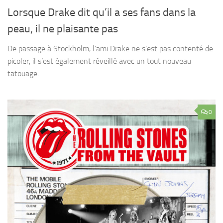
Lorsque Drake dit qu’il a ses fans dans la
peau, il ne plaisante pas
De passage à Stockholm, l’ami Drake ne s’est pas contenté de
picoler, il s’est également réveillé avec un tout nouveau
tatouage.
0