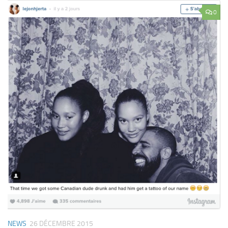
0
NEWS
26 DÉCEMBRE 2015