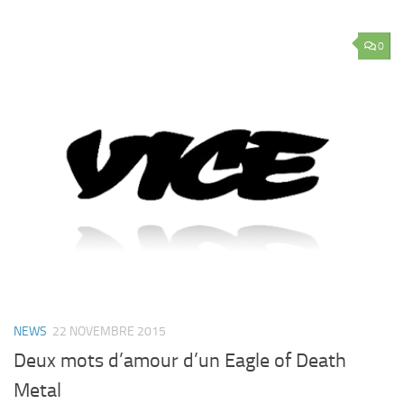
0
NEWS
22 NOVEMBRE 2015
Deux mots d’amour d’un Eagle of Death
Metal