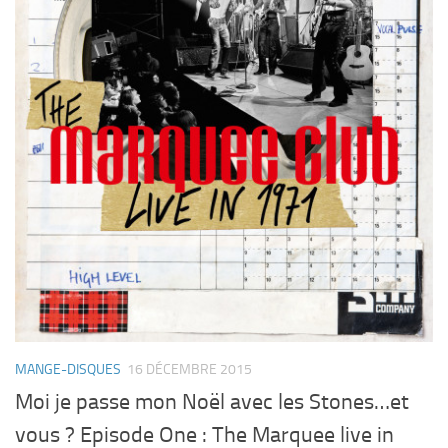
MANGE-DISQUES
16 DÉCEMBRE 2015
Moi je passe mon Noël avec les Stones…et
vous ? Episode One : The Marquee live in