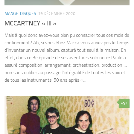
MANGE-DISQUES
19 DÉCEMBRE 2020
MCCARTNEY « III »
Mais à quoi donc avez-vous bien pu consacrer tous ces mois de
confinement? Ah, si vous étiez Macca vous auriez pris le temps
d’inventer un nouvel album, capturé tout seul à la maison. En
effet, dans ce 3e épisode de ses aventures solo notre Paulo a
assuré composition, arrangement, orchestration, production …
non sans oublier au passage l’intégralité de toutes les voix et
de tous les instruments. 50 ans après «...
1