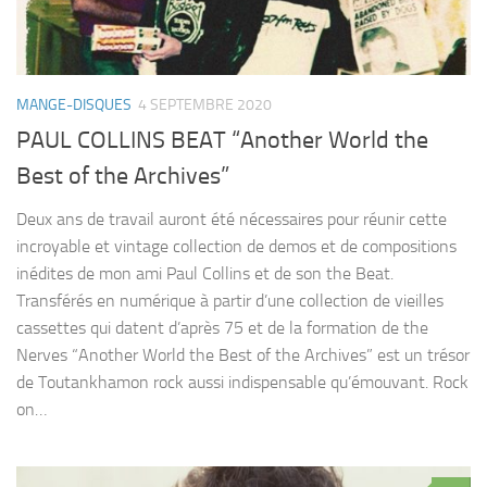
MANGE-DISQUES
4 SEPTEMBRE 2020
PAUL COLLINS BEAT “Another World the
Best of the Archives”
Deux ans de travail auront été nécessaires pour réunir cette
incroyable et vintage collection de demos et de compositions
inédites de mon ami Paul Collins et de son the Beat.
Transférés en numérique à partir d’une collection de vieilles
cassettes qui datent d’après 75 et de la formation de the
Nerves “Another World the Best of the Archives” est un trésor
de Toutankhamon rock aussi indispensable qu’émouvant. Rock
on…