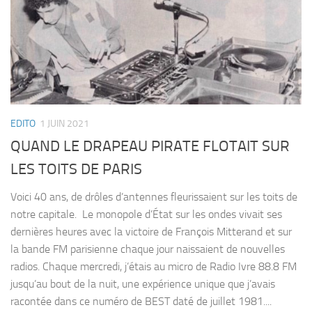
EDITO
1 JUIN 2021
QUAND LE DRAPEAU PIRATE FLOTAIT SUR
LES TOITS DE PARIS
Voici 40 ans, de drôles d’antennes fleurissaient sur les toits de
notre capitale. Le monopole d’État sur les ondes vivait ses
dernières heures avec la victoire de François Mitterand et sur
la bande FM parisienne chaque jour naissaient de nouvelles
radios. Chaque mercredi, j’étais au micro de Radio Ivre 88.8 FM
jusqu’au bout de la nuit, une expérience unique que j’avais
racontée dans ce numéro de BEST daté de juillet 1981....