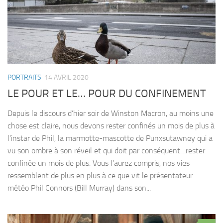
PORTRAITS
14 AVRIL 2020
LE POUR ET LE… POUR DU CONFINEMENT
Depuis le discours d’hier soir de Winston Macron, au moins une
chose est claire, nous devons rester confinés un mois de plus à
l’instar de Phil, la marmotte-mascotte de Punxsutawney qui a
vu son ombre à son réveil et qui doit par conséquent…rester
confinée un mois de plus. Vous l’aurez compris, nos vies
ressemblent de plus en plus à ce que vit le présentateur
météo Phil Connors (Bill Murray) dans son...