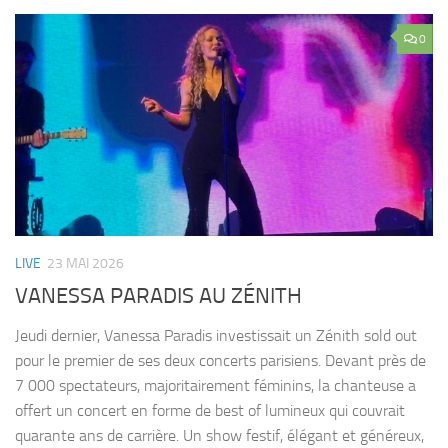
0
LIVE
23 MAI 2026
VANESSA PARADIS AU ZÉNITH
Jeudi dernier, Vanessa Paradis investissait un Zénith sold out
pour le premier de ses deux concerts parisiens. Devant près de
7 000 spectateurs, majoritairement féminins, la chanteuse a
offert un concert en forme de best of lumineux qui couvrait
quarante ans de carrière. Un show festif, élégant et généreux,