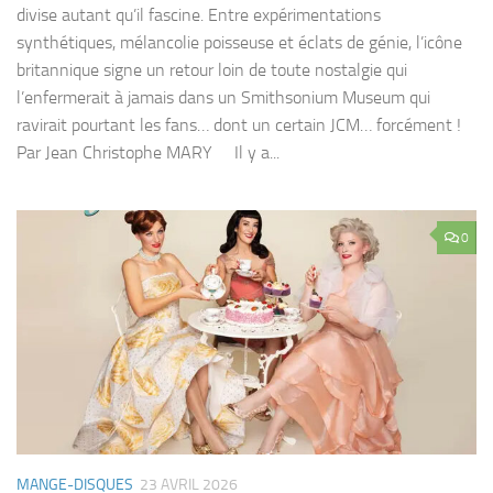
divise autant qu’il fascine. Entre expérimentations
synthétiques, mélancolie poisseuse et éclats de génie, l’icône
britannique signe un retour loin de toute nostalgie qui
l’enfermerait à jamais dans un Smithsonium Museum qui
ravirait pourtant les fans… dont un certain JCM… forcément !
Par Jean Christophe MARY Il y a...
0
MANGE-DISQUES
23 AVRIL 2026