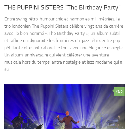
THE PUPPINI SISTERS “The Birthday Party”
Entre swing rétro, humour chic et harmonies millimétrées, le
trio londonien The Puppini Sisters célèbre vingt ans de carrière
avec le bien nommé « The Birthday Party », un album subtil
et raffiné qui dynamite les frontières du jazz rétro, entre pop
pétillante et esprit cabaret le tout avec une élégance espiègle.
Un album-anniversaire qui vient célébrer une aventure
musicale hors du temps, entre nostalgie et jazz moderne qui a
su...
0