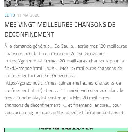
EDITO
11 MAI 2020
MES VINGT MEILLEURES CHANSONS DE
DÉCONFINEMENT
À la demande générale… De Gaulle… après mes “20 meilleures
chansons pour la fin du monde » (Voir surGonzomusic
https://gonzomusic.fr/mes-20-meilleures-chansons-pour-la-
fin-du-monde.html ), puis « Mes 15 meilleures chansons de
confinement » ( Voir sur Gonzomusic
https://gonzomusic.fr/mes-quinze-meilleures-chansons-de-
confinement.html ) et en ce 11 mai si particulier voici donc la
très attendue playlist contenant « Mes 20 meilleures
chansons de déconfinement »… et finement , encore… pour
vous accompagner dans cette nouvelle Libération de Paris et...