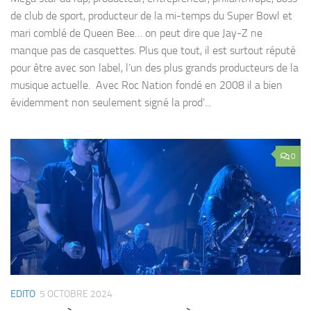
de club de sport, producteur de la mi-temps du Super Bowl et
mari comblé de Queen Bee… on peut dire que Jay-Z ne
manque pas de casquettes. Plus que tout, il est surtout réputé
pour être avec son label, l’un des plus grands producteurs de la
musique actuelle. Avec Roc Nation fondé en 2008 il a bien
évidemment non seulement signé la prod’...
0
EDITO
5 OCTOBRE 2024