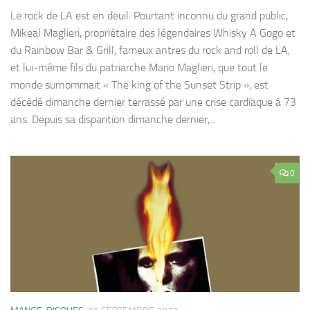
Le rock de LA est en deuil. Pourtant inconnu du grand public,
Mikeal Maglieri, propriétaire des légendaires Whisky A Gogo et
du Rainbow Bar & Grill, fameux antres du rock and roll de LA,
et lui-même fils du patriarche Mario Maglieri, que tout le
monde surnommait « The king of the Sunset Strip », est
décédé dimanche dernier terrassé par une crise cardiaque à 73
ans. Depuis sa disparition dimanche dernier,...
0