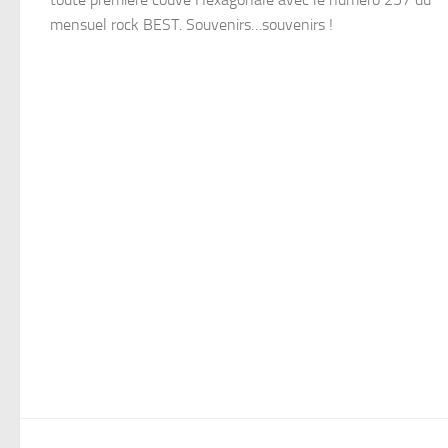
mensuel rock BEST. Souvenirs…souvenirs !