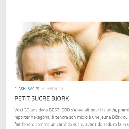
FLASH-BACKS
19 MAI 2019
PETIT SUCRE BJÖRK
Voici 30 ans dans BEST, GBD s’envolait pour l’Islande, premi
reporter hexagonal à tendre son micro à une jeune Björk qui 
fait fondre comme un carré de sucre, avant de séduire la Fr