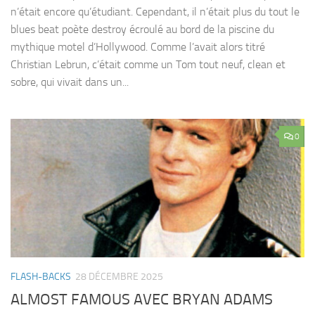
n’était encore qu’étudiant. Cependant, il n’était plus du tout le
blues beat poète destroy écroulé au bord de la piscine du
mythique motel d’Hollywood. Comme l’avait alors titré
Christian Lebrun, c’était comme un Tom tout neuf, clean et
sobre, qui vivait dans un...
0
FLASH-BACKS
28 DÉCEMBRE 2025
ALMOST FAMOUS AVEC BRYAN ADAMS