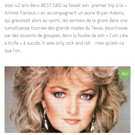
Voici 42 ans dans BEST GBD se faisait son premier trip à la «
Almost Famous » en accompagnant un jeune Bryan Adams,
qui gravissait alors au sprint, les sentiers de la gloire dans une
tumultueuse tournée des grands stades du Texas, pourchassé
par des essaims de groupies, dans la foulée de son « Cuts Like
a Knife » à succès. It was only rock and roll… mais qu’est-ce
que l’on...
0