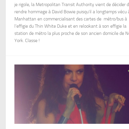
je rigole, la Metropolitan Transit Authority vient de décider 
rendre hommage à David Bowie puisqu’il a longtemps vécu 
Manhattan en commercialisant des cartes de métro/bus à
l’effigie du Thin White Duke et en relookant à son effigie la
station de métro la plus proche de son ancien domicile de 
York. Classe !