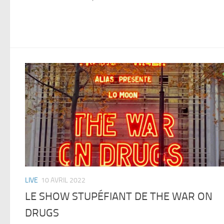
LIVE
10 AVRIL 2022
LE SHOW STUPÉFIANT DE THE WAR ON
DRUGS