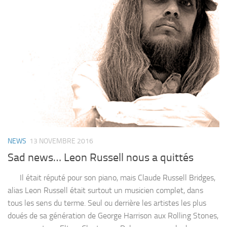
NEWS
13 NOVEMBRE 2016
Sad news… Leon Russell nous a quittés
Il était réputé pour son piano, mais Claude Russell Bridges,
alias Leon Russell était surtout un musicien complet, dans
tous les sens du terme. Seul ou derrière les artistes les plus
doués de sa génération de George Harrison aux Rolling Stones,