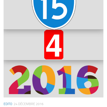
EDITO
24 DÉCEMBRE 2016