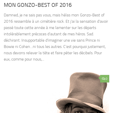
MON GONZO-BEST OF 2016
Damned, je ne sais pas vous, mais hélas mon Gonzo-Best of
2016 ressemble à un cimétière rock. Et j’ai la sensation d’avoir
passé toute cette année à me lamenter sur les départs
intolérablement précoces d’autant de mes héros. Sad.
déchirant. Insupportable d’imaginer une vie sans Prince ni
Bowie ni Cohen…ni tous les autres. C’est pourquoi justement,
nous devons relever la tête et faire pèter les décibels. Pour
eux, comme pour nous,...
0