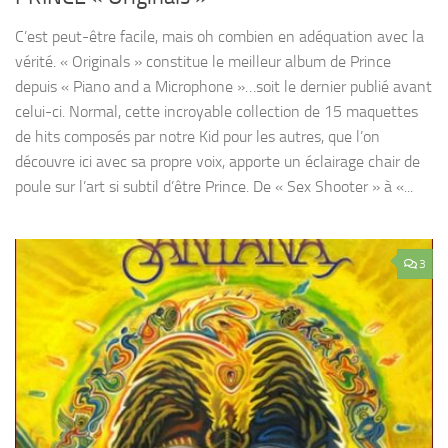
C’est peut-être facile, mais oh combien en adéquation avec la
vérité. « Originals » constitue le meilleur album de Prince
depuis « Piano and a Microphone »…soit le dernier publié avant
celui-ci. Normal, cette incroyable collection de 15 maquettes
de hits composés par notre Kid pour les autres, que l’on
découvre ici avec sa propre voix, apporte un éclairage chair de
poule sur l’art si subtil d’être Prince. De « Sex Shooter » à «...
3