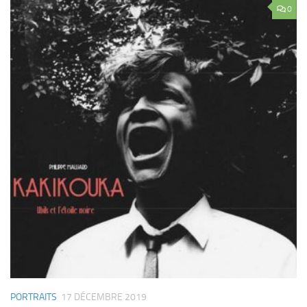
0
PORTRAITS
17 DÉCEMBRE 2019