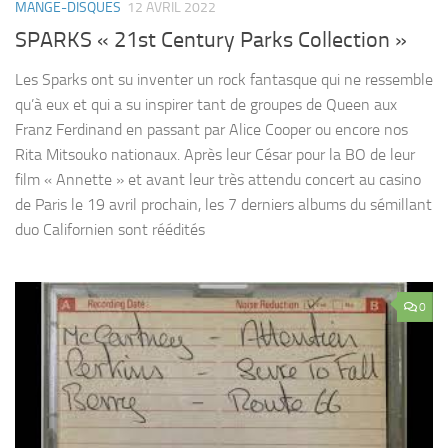
MANGE-DISQUES
12 AVRIL 2022
SPARKS « 21st Century Parks Collection »
Les Sparks ont su inventer un rock fantasque qui ne ressemble
qu’à eux et qui a su inspirer tant de groupes de Queen aux
Franz Ferdinand en passant par Alice Cooper ou encore nos
Rita Mitsouko nationaux. Après leur César pour la BO de leur
film « Annette » et avant leur très attendu concert au casino
de Paris le 19 avril prochain, les 7 derniers albums du sémillant
duo Californien sont réédités
0