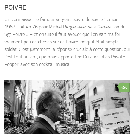
POIVRE
On connaissait le fameux sergent poivre depuis le 1er juin
1967 – et en 76 pour Michel Berger avec sa « Génération du
Sgt Poivre » – et ensuite il faut avouer que l’on sait ma foi
vraiment peu de choses sur ce Poivre lorsqu’il était simple
soldat. C’est justement la réponse cruciale à cette question, qui
l’est tout autant, que nous apporte Eric Dufaure, alias Private
Pepper, avec son cocktail musical...
0