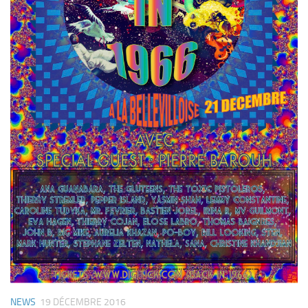
NEWS
19 DÉCEMBRE 2016