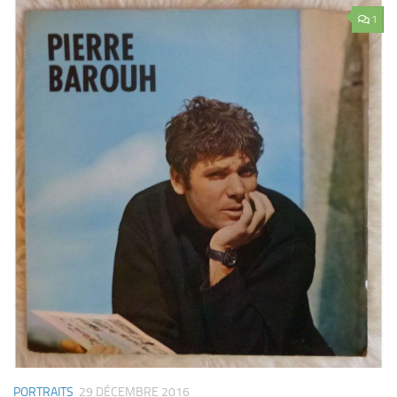
1
PORTRAITS
29 DÉCEMBRE 2016