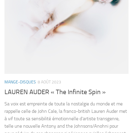
MANGE-DISQUES
8 AOÛT 2023
LAUREN AUDER « The Infinite Spin »
Sa voix est empreinte de toute la nostalgie du monde et me
rappelle celle de John Cale, la franco-british Lauren Auder met
à vif toute sa sensibilité émotionnelle d’artiste transgenre,
telle une nouvelle Antony and the Johnsons/Anohni pour