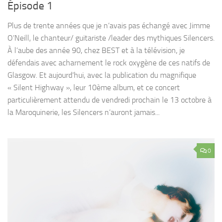
Épisode 1
Plus de trente années que je n’avais pas échangé avec Jimme
O’Neill, le chanteur/ guitariste /leader des mythiques Silencers.
À l’aube des année 90, chez BEST et à la télévision, je
défendais avec acharnement le rock oxygène de ces natifs de
Glasgow. Et aujourd’hui, avec la publication du magnifique
« Silent Highway », leur 10ème album, et ce concert
particulièrement attendu de vendredi prochain le 13 octobre à
la Maroquinerie, les Silencers n’auront jamais...
0