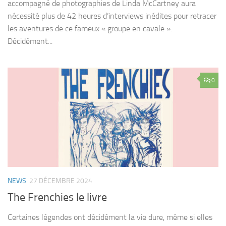
accompagné de photographies de Linda McCartney aura
nécessité plus de 42 heures d’interviews inédites pour retracer
les aventures de ce fameux « groupe en cavale ».
Décidément...
0
NEWS
27 DÉCEMBRE 2024
The Frenchies le livre
Certaines légendes ont décidément la vie dure, même si elles