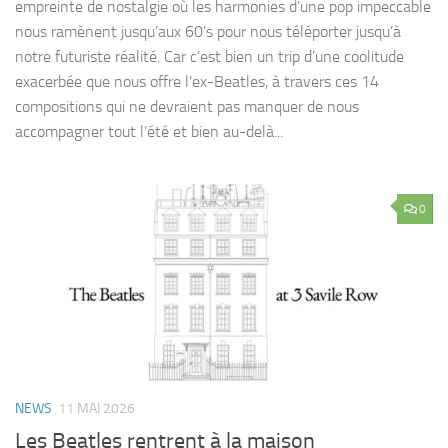
empreinte de nostalgie où les harmonies d’une pop impeccable
nous ramènent jusqu’aux 60’s pour nous téléporter jusqu’à
notre futuriste réalité. Car c’est bien un trip d’une coolitude
exacerbée que nous offre l’ex-Beatles, à travers ces 14
compositions qui ne devraient pas manquer de nous
accompagner tout l’été et bien au-delà...
0
NEWS
11 MAI 2026
Les Beatles rentrent à la maison